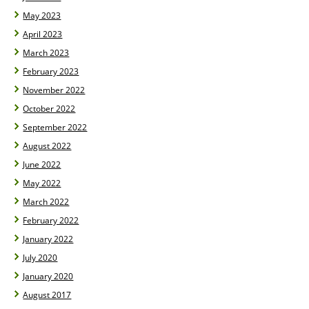
May 2023
April 2023
March 2023
February 2023
November 2022
October 2022
September 2022
August 2022
June 2022
May 2022
March 2022
February 2022
January 2022
July 2020
January 2020
August 2017