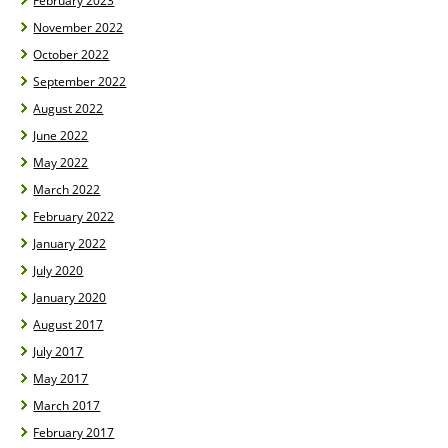
February 2023
November 2022
October 2022
September 2022
August 2022
June 2022
May 2022
March 2022
February 2022
January 2022
July 2020
January 2020
August 2017
July 2017
May 2017
March 2017
February 2017