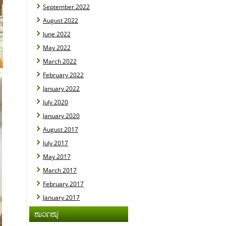
September 2022
August 2022
June 2022
May 2022
March 2022
February 2022
January 2022
July 2020
January 2020
August 2017
July 2017
May 2017
March 2017
February 2017
January 2017
ໝວດໝູ່