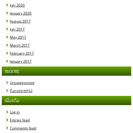
July 2020
January 2020
August 2017
July 2017
May 2017
March 2017
February 2017
January 2017
ໝວດໝູ່
Uncategorized
ກົມກວດກາປ່າໄມ້
ເພີ່ມເຕີມ
Log in
Entries feed
Comments feed