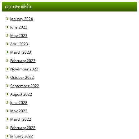
ເອກະສານສຳຄັນ
January 2024
June 2023
May 2023
April 2023
March 2023
February 2023
November 2022
October 2022
September 2022
August 2022
June 2022
May 2022
March 2022
February 2022
January 2022