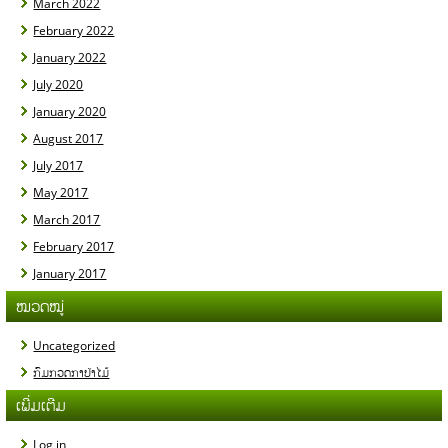
March 2022
February 2022
January 2022
July 2020
January 2020
August 2017
July 2017
May 2017
March 2017
February 2017
January 2017
ໝວດໝູ່
Uncategorized
ກົມກວດກາປ່າໄມ້
ເພີ່ມເຕີມ
Log in