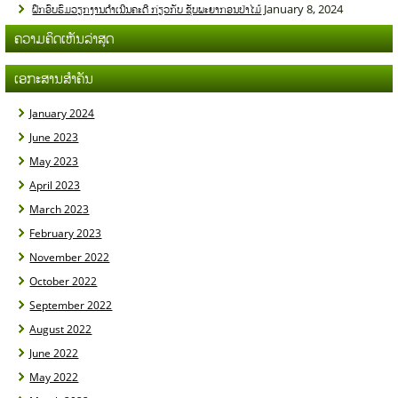
January 8, 2024
ຝຶກອົບຮົມວຽກງານດໍາເນີນຄະດີ ກ່ຽວກັບ ຊັບພະຍາກອນປ່າໄມ້
ຄວາມຄິດເຫັນລ່າສຸດ
ເອກະສານສຳຄັນ
January 2024
June 2023
May 2023
April 2023
March 2023
February 2023
November 2022
October 2022
September 2022
August 2022
June 2022
May 2022